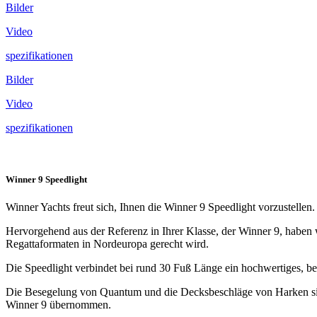
Bilder
Video
spezifikationen
Bilder
Video
spezifikationen
Winner 9 Speedlight
Winner Yachts freut sich, Ihnen die Winner 9 Speedlight vorzustellen.
Hervorgehend aus der Referenz in Ihrer Klasse, der Winner 9, haben w
Regattaformaten in Nordeuropa gerecht wird.
Die Speedlight verbindet bei rund 30 Fuß Länge ein hochwertiges, be
Die Besegelung von Quantum und die Decksbeschläge von Harken sind 
Winner 9 übernommen.