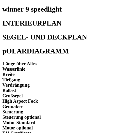
winner 9 speedlight
INTERIEURPLAN
SEGEL- UND DECKPLAN
pOLARDIAGRAMM
Länge über Alles
Wasserlinie
Breite
Tiefgang
Verdrängung
Ballast
Großsegel
High Aspect Fock
Gennaker
Steuerung
Steuerung optional
Motor Standard
Motor optional