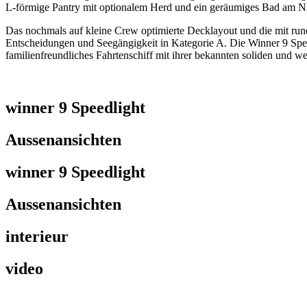
L-förmige Pantry mit optionalem Herd und ein geräumiges Bad am Ni
Das nochmals auf kleine Crew optimierte Decklayout und die mit ru
Entscheidungen und Seegängigkeit in Kategorie A. Die Winner 9 Speedli
familienfreundliches Fahrtenschiff mit ihrer bekannten soliden und w
winner 9 Speedlight
Aussenansichten
winner 9 Speedlight
Aussenansichten
interieur
video