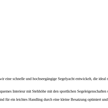
ir eine schnelle und hochseegängige Segelyacht entwickelt, die ideal m
quemes Interieur mit Stehhöhe mit den sportlichen Segeleigenschaften
für ein leichtes Handling durch eine kleine Besatzung optimiert und