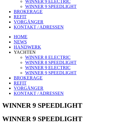
WINNER 9 ELECTRIC
WINNER 9 SPEEDLIGHT
BROKERAGE
REFIT
VORGÄNGER
KONTAKT / ADRESSEN
HOME
NEWS
HANDWERK
YACHTEN
WINNER 8 ELECTRIC
WINNER 8 SPEEDLIGHT
WINNER 9 ELECTRIC
WINNER 9 SPEEDLIGHT
BROKERAGE
REFIT
VORGÄNGER
KONTAKT / ADRESSEN
WINNER 9 SPEEDLIGHT
WINNER 9 SPEEDLIGHT