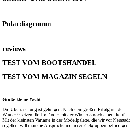
Polardiagramm
reviews
TEST VOM BOOTSHANDEL
TEST VOM MAGAZIN SEGELN
Große kleine Yacht
Die Überraschung ist gelungen: Nach dem großen Erfolg mit der
Winner 9 setzen die Holländer mit der Winner 8 noch einen drauf.
Mit der kleinsten Variante in der Modellpalette, die wir vor Neustadt
segelten, will man die Ansprüche mehrerer Zielgruppen befriedigen.