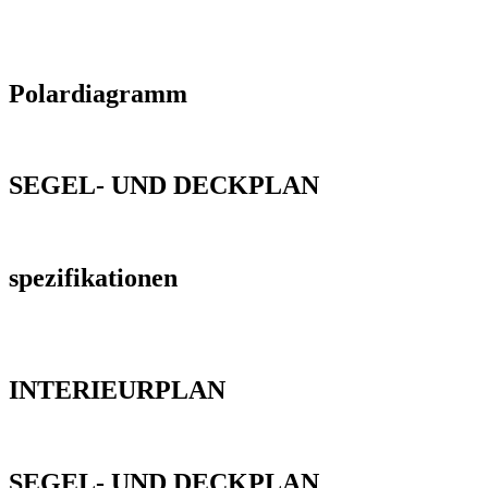
Polardiagramm
SEGEL- UND DECKPLAN
spezifikationen
INTERIEURPLAN
SEGEL- UND DECKPLAN