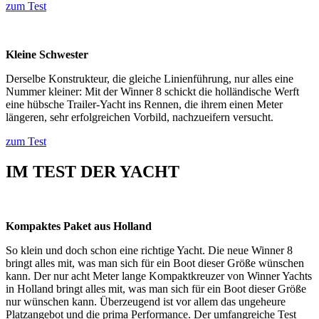
zum Test
Kleine Schwester
Derselbe Konstrukteur, die gleiche Linienführung, nur alles eine
Nummer kleiner: Mit der Winner 8 schickt die holländische Werft
eine hübsche Trailer-Yacht ins Rennen, die ihrem einen Meter
längeren, sehr erfolgreichen Vorbild, nachzueifern versucht.
zum Test
IM TEST DER YACHT
Kompaktes Paket aus Holland
So klein und doch schon eine richtige Yacht. Die neue Winner 8
bringt alles mit, was man sich für ein Boot dieser Größe wünschen
kann. Der nur acht Meter lange Kompaktkreuzer von Winner Yachts
in Holland bringt alles mit, was man sich für ein Boot dieser Größe
nur wünschen kann. Überzeugend ist vor allem das ungeheure
Platzangebot und die prima Performance. Der umfangreiche Test