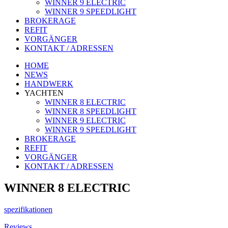
WINNER 9 ELECTRIC
WINNER 9 SPEEDLIGHT
BROKERAGE
REFIT
VORGÄNGER
KONTAKT / ADRESSEN
HOME
NEWS
HANDWERK
YACHTEN
WINNER 8 ELECTRIC
WINNER 8 SPEEDLIGHT
WINNER 9 ELECTRIC
WINNER 9 SPEEDLIGHT
BROKERAGE
REFIT
VORGÄNGER
KONTAKT / ADRESSEN
WINNER 8 ELECTRIC
spezifikationen
Reviews