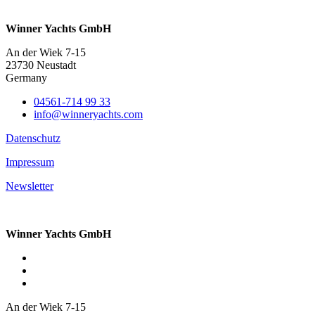
Winner Yachts GmbH
An der Wiek 7-15
23730 Neustadt
Germany
04561-714 99 33
info@winneryachts.com
Datenschutz
Impressum
Newsletter
Winner Yachts GmbH
An der Wiek 7-15