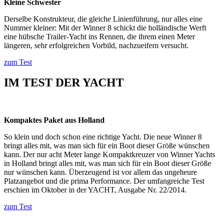
Kleine Schwester
Derselbe Konstrukteur, die gleiche Linienführung, nur alles eine
Nummer kleiner: Mit der Winner 8 schickt die holländische Werft
eine hübsche Trailer-Yacht ins Rennen, die ihrem einen Meter
längeren, sehr erfolgreichen Vorbild, nachzueifern versucht.
zum Test
IM TEST DER YACHT
Kompaktes Paket aus Holland
So klein und doch schon eine richtige Yacht. Die neue Winner 8
bringt alles mit, was man sich für ein Boot dieser Größe wünschen
kann. Der nur acht Meter lange Kompaktkreuzer von Winner Yachts
in Holland bringt alles mit, was man sich für ein Boot dieser Größe
nur wünschen kann. Überzeugend ist vor allem das ungeheure
Platzangebot und die prima Performance. Der umfangreiche Test
erschien im Oktober in der YACHT, Ausgabe Nr. 22/2014.
zum Test