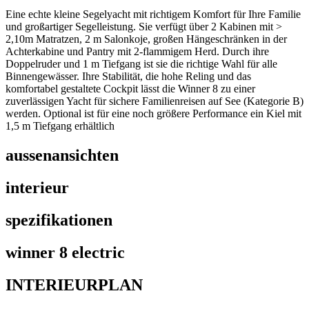
Eine echte kleine Segelyacht mit richtigem Komfort für Ihre Familie
und großartiger Segelleistung. Sie verfügt über 2 Kabinen mit >
2,10m Matratzen, 2 m Salonkoje, großen Hängeschränken in der
Achterkabine und Pantry mit 2-flammigem Herd. Durch ihre
Doppelruder und 1 m Tiefgang ist sie die richtige Wahl für alle
Binnengewässer. Ihre Stabilität, die hohe Reling und das
komfortabel gestaltete Cockpit lässt die Winner 8 zu einer
zuverlässigen Yacht für sichere Familienreisen auf See (Kategorie B)
werden. Optional ist für eine noch größere Performance ein Kiel mit
1,5 m Tiefgang erhältlich
aussenansichten
interieur
spezifikationen
winner 8 electric
INTERIEURPLAN