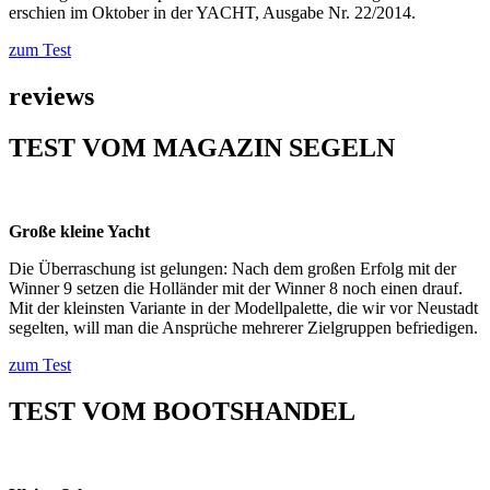
erschien im Oktober in der YACHT, Ausgabe Nr. 22/2014.
zum Test
reviews
TEST VOM MAGAZIN SEGELN
Große kleine Yacht
Die Überraschung ist gelungen: Nach dem großen Erfolg mit der
Winner 9 setzen die Holländer mit der Winner 8 noch einen drauf.
Mit der kleinsten Variante in der Modellpalette, die wir vor Neustadt
segelten, will man die Ansprüche mehrerer Zielgruppen befriedigen.
zum Test
TEST VOM BOOTSHANDEL