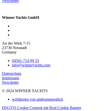
Newsletter
Winner Yachts GmbH
An der Wiek 7-15
23730 Neustadt
Germany
04561-714 99 33
info@winneryachts.com
Datenschutz
Impressum
Newsletter
© 2024 WINNER YACHTS
webdesign von andreasmoeglich
DSGVO Cookie Consent mit Real Cookie Banner