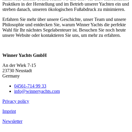
Praktiken in der Herstellung und im Betrieb unserer Yachten ein und
streben danach, unseren ökologischen Fußabdruck zu minimieren.
Erfahren Sie mehr über unsere Geschichte, unser Team und unsere
Philosophie und entdecken Sie, warum Winner Yachts die perfekte
Wahl für Ihr nächstes Segelabenteuer ist. Besuchen Sie noch heute
unsere Website oder kontaktieren Sie uns, um mehr zu erfahren.
Winner Yachts GmbH
An der Wiek 7-15
23730 Neustadt
Germany
04561-714 99 33
info@winneryachts.com
Privacy policy
Imprint
Newsletter