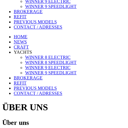
WINNER 9 ELECTRIC
WINNER 9 SPEEDLIGHT
BROKERAGE
REFIT
PREVIOUS MODELS
CONTACT / ADRESSES
HOME
NEWS
CRAFT
YACHTS
WINNER 8 ELECTRIC
WINNER 8 SPEEDLIGHT
WINNER 9 ELECTRIC
WINNER 9 SPEEDLIGHT
BROKERAGE
REFIT
PREVIOUS MODELS
CONTACT / ADRESSES
ÜBER UNS
Über uns